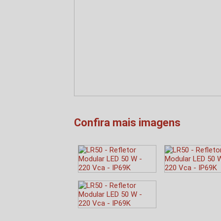
Confira mais imagens