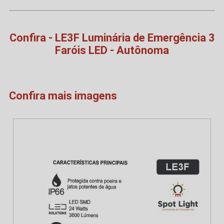
Confira - LE3F Luminária de Emergência 3
Faróis LED - Autônoma
Confira mais imagens