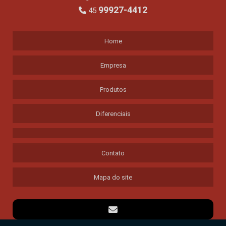
99927-4412
45
Home
Empresa
Produtos
Diferenciais
Contato
Mapa do site