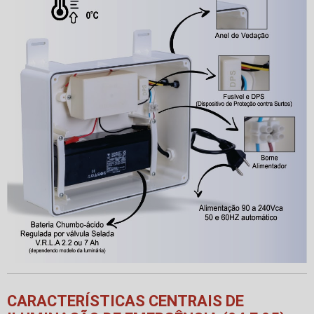
CARACTERÍSTICAS CENTRAIS DE