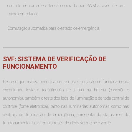
controle de corrente e tensão operado por PWM através de um
micro controlador.
Comutação automática para o estado de emergência.
SVF: SISTEMA DE VERIFICAÇÃO DE
FUNCIONAMENTO
Recurso que realiza periodicamente uma simulação de funcionamento
executando teste e identificação de falhas na bateria (conexão e
autonomia), também o teste dos leds de iluminação e de toda central de
controle (fonte eletrônica), tanto nas luminárias autônomas como nas
centrais de iluminação de emergência, apresentando status real de
funcionamento do sistema através dos leds vermelho e verde.