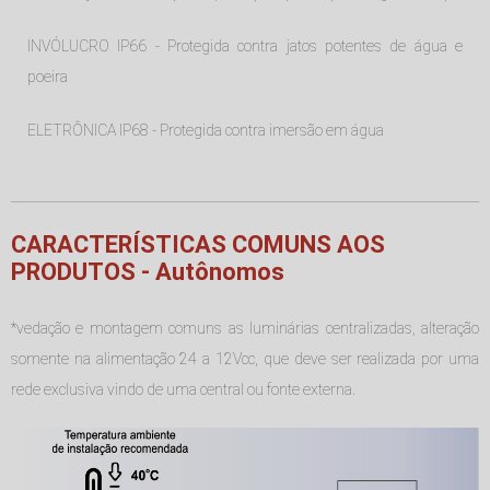
INVÓLUCRO IP66 - Protegida contra jatos potentes de água e
poeira
ELETRÔNICA IP68 - Protegida contra imersão em água
CARACTERÍSTICAS COMUNS AOS
PRODUTOS - Autônomos
*vedação e montagem comuns as luminárias centralizadas, alteração
somente na alimentação 24 a 12Vcc, que deve ser realizada por uma
rede exclusiva vindo de uma central ou fonte externa.