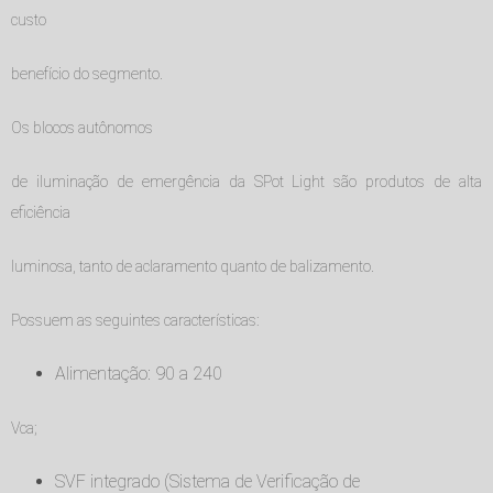
custo
benefício do segmento.
Os blocos autônomos
de iluminação de emergência da SPot Light são produtos de alta
eficiência
luminosa, tanto de aclaramento quanto de balizamento.
Possuem as seguintes características:
Alimentação: 90 a 240
Vca;
SVF integrado (Sistema de Verificação de