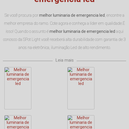
Se você procura por
melhor luminaria de emergencia led
, encontre a
melhor empresa do ramo. Cote agora e conheça a líder em qualidade.É
isso! Quando o assunto é
melhor luminaria de emergencia led
aqui
conosco da SPot Light você receberá alta durabilidade com garantia de 3
anos na eletrônica, iluminação Led de alto rendimento.
Leia mais