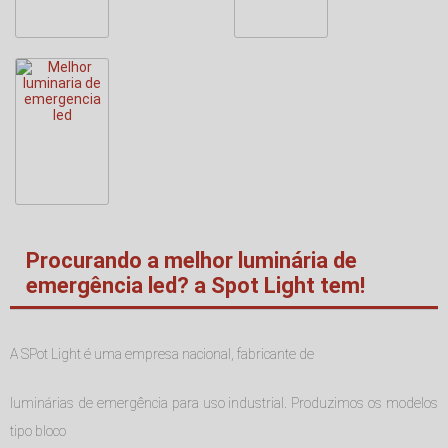
Procurando a melhor luminária de
emergência led? a Spot Light tem!
A SPot Light é uma empresa nacional, fabricante de
luminárias de emergência para uso industrial. Produzimos os modelos
tipo bloco