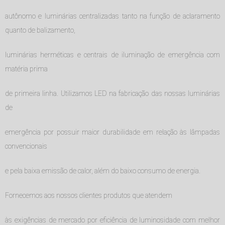
autônomo e luminárias centralizadas tanto na função de aclaramento
quanto de balizamento,
luminárias herméticas e centrais de iluminação de emergência com
matéria prima
de primeira linha. Utilizamos LED na fabricação das nossas luminárias
de
emergência por possuir maior durabilidade em relação às lâmpadas
convencionais
e pela baixa emissão de calor, além do baixo consumo de energia.
Fornecemos aos nossos clientes produtos que atendem
às exigências de mercado por eficiência de luminosidade com melhor