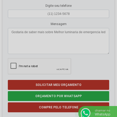
Digite seu telefone
Mensagem
SOLICITAR MEU ORÇAMENTO
ORÇAMENTO POR WHATSAPP
COMPRE PELO TELEFONE
chamar no
WhatsApp