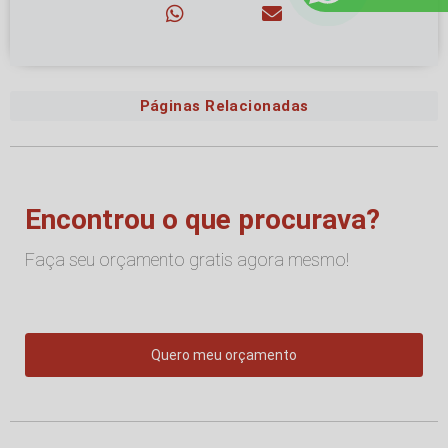
Páginas Relacionadas
Encontrou o que procurava?
Faça seu orçamento gratis agora mesmo!
Quero meu orçamento